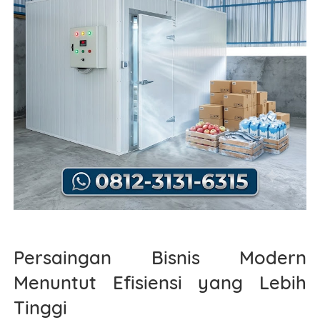
Persaingan Bisnis Modern
Menuntut Efisiensi yang Lebih
Tinggi