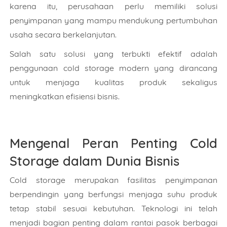
karena itu, perusahaan perlu memiliki solusi
penyimpanan yang mampu mendukung pertumbuhan
usaha secara berkelanjutan.
Salah satu solusi yang terbukti efektif adalah
penggunaan cold storage modern yang dirancang
untuk menjaga kualitas produk sekaligus
meningkatkan efisiensi bisnis.
Mengenal Peran Penting Cold
Storage dalam Dunia Bisnis
Cold storage merupakan fasilitas penyimpanan
berpendingin yang berfungsi menjaga suhu produk
tetap stabil sesuai kebutuhan. Teknologi ini telah
menjadi bagian penting dalam rantai pasok berbagai