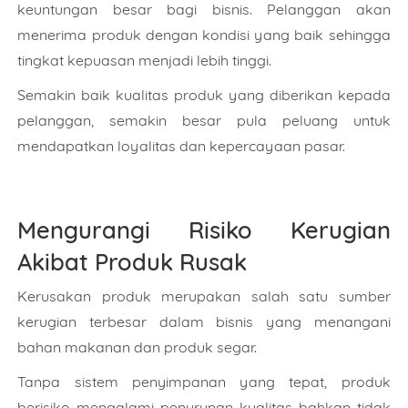
keuntungan besar bagi bisnis. Pelanggan akan
menerima produk dengan kondisi yang baik sehingga
tingkat kepuasan menjadi lebih tinggi.
Semakin baik kualitas produk yang diberikan kepada
pelanggan, semakin besar pula peluang untuk
mendapatkan loyalitas dan kepercayaan pasar.
Mengurangi Risiko Kerugian
Akibat Produk Rusak
Kerusakan produk merupakan salah satu sumber
kerugian terbesar dalam bisnis yang menangani
bahan makanan dan produk segar.
Tanpa sistem penyimpanan yang tepat, produk
berisiko mengalami penurunan kualitas bahkan tidak