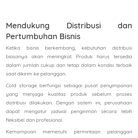
Mendukung Distribusi dan
Pertumbuhan Bisnis
Ketika bisnis berkembang, kebutuhan distribusi
biasanya akan meningkat. Produk harus tersedia
dalam jumlah cukup dan tetap dalam kondisi terbaik
saat dikirim ke pelanggan.
Cold storage berfungsi sebagai pusat penyimpanan
yang menjaga kualitas produk sebelum proses
distribusi dilakukan. Dengan sistem ini, perusahaan
dapat mengatur jadwal pengiriman secara lebih
fleksibel dan profesional.
Kemampuan memenuhi permintaan pelanggan