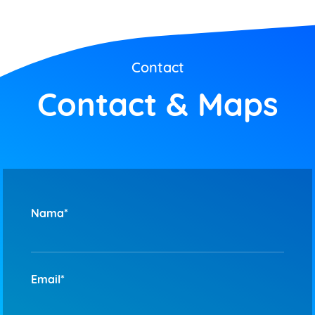
Contact
Contact & Maps
Nama*
Email*