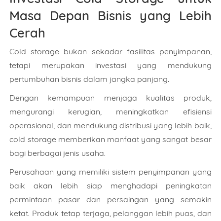
Masa Depan Bisnis yang Lebih
Cerah
Cold storage bukan sekadar fasilitas penyimpanan,
tetapi merupakan investasi yang mendukung
pertumbuhan bisnis dalam jangka panjang.
Dengan kemampuan menjaga kualitas produk,
mengurangi kerugian, meningkatkan efisiensi
operasional, dan mendukung distribusi yang lebih baik,
cold storage memberikan manfaat yang sangat besar
bagi berbagai jenis usaha.
Perusahaan yang memiliki sistem penyimpanan yang
baik akan lebih siap menghadapi peningkatan
permintaan pasar dan persaingan yang semakin
ketat. Produk tetap terjaga, pelanggan lebih puas, dan