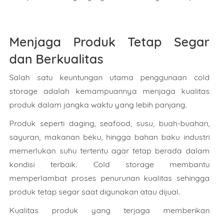
Menjaga Produk Tetap Segar
dan Berkualitas
Salah satu keuntungan utama penggunaan cold
storage adalah kemampuannya menjaga kualitas
produk dalam jangka waktu yang lebih panjang.
Produk seperti daging, seafood, susu, buah-buahan,
sayuran, makanan beku, hingga bahan baku industri
memerlukan suhu tertentu agar tetap berada dalam
kondisi terbaik. Cold storage membantu
memperlambat proses penurunan kualitas sehingga
produk tetap segar saat digunakan atau dijual.
Kualitas produk yang terjaga memberikan