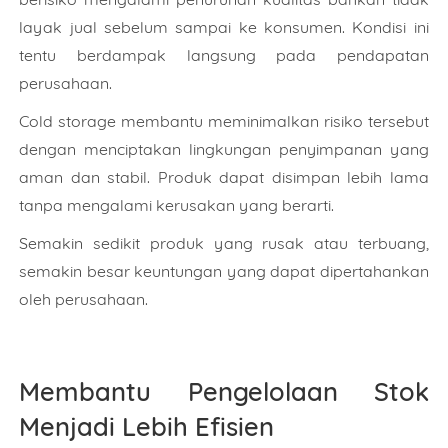
layak jual sebelum sampai ke konsumen. Kondisi ini
tentu berdampak langsung pada pendapatan
perusahaan.
Cold storage membantu meminimalkan risiko tersebut
dengan menciptakan lingkungan penyimpanan yang
aman dan stabil. Produk dapat disimpan lebih lama
tanpa mengalami kerusakan yang berarti.
Semakin sedikit produk yang rusak atau terbuang,
semakin besar keuntungan yang dapat dipertahankan
oleh perusahaan.
Membantu Pengelolaan Stok
Menjadi Lebih Efisien