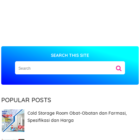
SEARCH THIS SITE
POPULAR POSTS
Cold Storage Room Obat-Obatan dan Farmasi,
Spesifikasi dan Harga