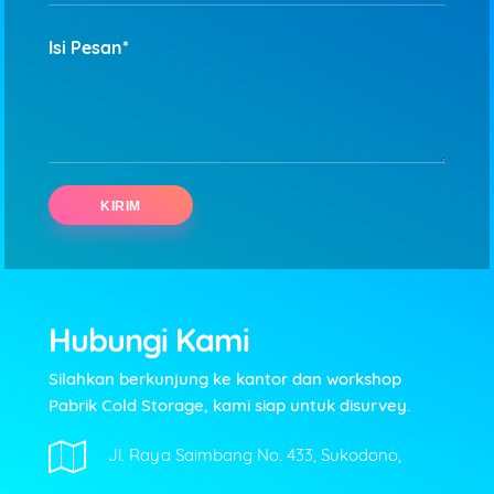
Isi Pesan*
Hubungi Kami
Silahkan berkunjung ke kantor dan workshop
Pabrik Cold Storage, kami siap untuk disurvey.
Jl. Raya Saimbang No. 433, Sukodono,