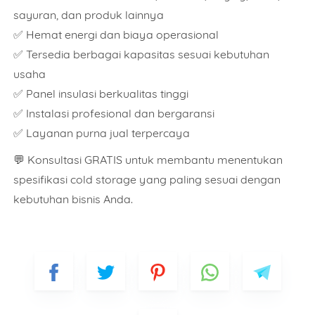
sayuran, dan produk lainnya
✅ Hemat energi dan biaya operasional
✅ Tersedia berbagai kapasitas sesuai kebutuhan
usaha
✅ Panel insulasi berkualitas tinggi
✅ Instalasi profesional dan bergaransi
✅ Layanan purna jual terpercaya
💬
Konsultasi GRATIS untuk membantu menentukan
spesifikasi cold storage yang paling sesuai dengan
kebutuhan bisnis Anda.