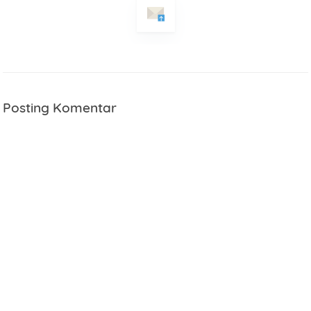
Posting Komentar