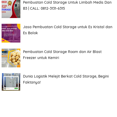
Pembuatan Cold Storage Untuk Limbah Medis Dan
B3 | CALL: 0812-3131-6315
Jasa Pembuatan Cold Storage untuk Es Kristal dan
Es Balok
Pembuatan Cold Storage Room dan Air Blast
Freezer untuk Kemiri
Dunia Logistik Melejit Berkat Cold Storage, Begini
Faktanya!