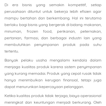
Di era bisnis yang semakin kompetitif, setiap
perusahaan dituntut untuk bekerja lebih efisien agar
mampu bertahan dan berkembang. Hal ini terutama
berlaku bagi bisnis yang bergerak di bidang makanan,
minuman, frozen food, perikanan, peternakan,
pertanian, farmasi, dan berbagai industri lain yang
membutuhkan penyimpanan produk pada suhu
tertentu.
Banyak pelaku usaha mengalami kendala dalam
menjaga kualitas produk karena sistem penyimpanan
yang kurang memadai. Produk yang cepat rusak tidak
hanya menimbulkan kerugian finansial, tetapi juga
dapat menurunkan kepercayaan pelanggan.
Ketika kualitas produk tidak terjaga, biaya operasional
meningkat dan keuntungan menjadi berkurang. Oleh