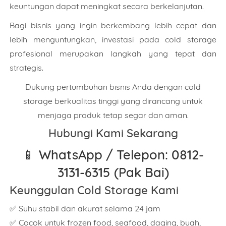
keuntungan dapat meningkat secara berkelanjutan.
Bagi bisnis yang ingin berkembang lebih cepat dan
lebih menguntungkan, investasi pada cold storage
profesional merupakan langkah yang tepat dan
strategis.
Dukung pertumbuhan bisnis Anda dengan cold
storage berkualitas tinggi yang dirancang untuk
menjaga produk tetap segar dan aman.
Hubungi Kami Sekarang
📱
WhatsApp / Telepon: 0812-
3131-6315 (Pak Bai)
Keunggulan Cold Storage Kami
✅ Suhu stabil dan akurat selama 24 jam
✅ Cocok untuk frozen food, seafood, daging, buah,