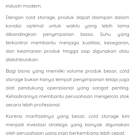
industri modern.
Dengan cold storage, produk dapat disimpan dalam
kondisi optimal untuk waktu yang lebih lama
dibandingkan penyimpanan biasa. Suhu yang
terkontrol membantu menjaga kualitas, kesegaran,
dan keamanan produk hingga siap digunakan atau
didistribusikan.
Bagi bisnis yang memiliki volume produk besar, cold
storage bukan hanya tempat penyimpanan tetapi juga
alat pendukung operasional yang sangat penting.
Kehadirannya membantu perusahaan mengelola stok
secara lebih profesional.
Karena manfaatnya yang besar, cold storage kini
menjadi investasi strategis yang banyak digunakan
oleh perusahaan yang ingin berkembang lebih cepat.