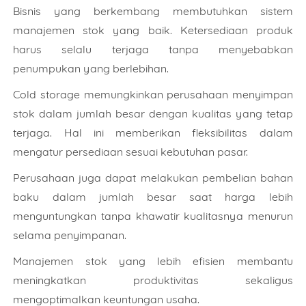
Bisnis yang berkembang membutuhkan sistem
manajemen stok yang baik. Ketersediaan produk
harus selalu terjaga tanpa menyebabkan
penumpukan yang berlebihan.
Cold storage memungkinkan perusahaan menyimpan
stok dalam jumlah besar dengan kualitas yang tetap
terjaga. Hal ini memberikan fleksibilitas dalam
mengatur persediaan sesuai kebutuhan pasar.
Perusahaan juga dapat melakukan pembelian bahan
baku dalam jumlah besar saat harga lebih
menguntungkan tanpa khawatir kualitasnya menurun
selama penyimpanan.
Manajemen stok yang lebih efisien membantu
meningkatkan produktivitas sekaligus
mengoptimalkan keuntungan usaha.