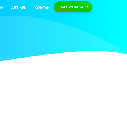
CHAT WHATSAPP
EO
ARTIKEL
KONTAK