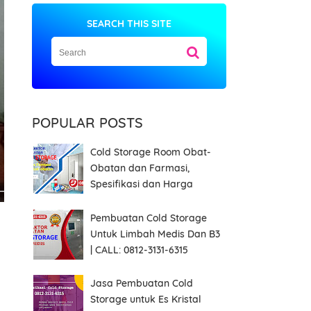
SEARCH THIS SITE
POPULAR POSTS
Cold Storage Room Obat-
Obatan dan Farmasi,
Spesifikasi dan Harga
Pembuatan Cold Storage
Untuk Limbah Medis Dan B3
| CALL: 0812-3131-6315
Jasa Pembuatan Cold
Storage untuk Es Kristal