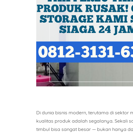
Di dunia bisnis modern, terutama di sektor
kualitas produk adalah segalanya.
Sekali s
timbul bisa sangat besar — bukan hanya dari 