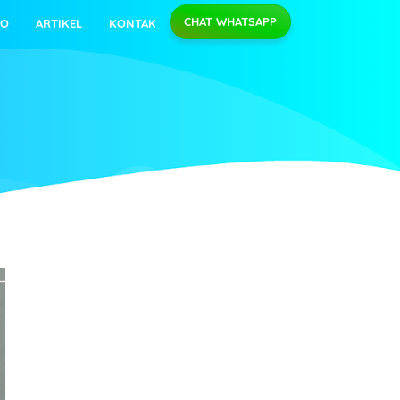
CHAT WHATSAPP
EO
ARTIKEL
KONTAK