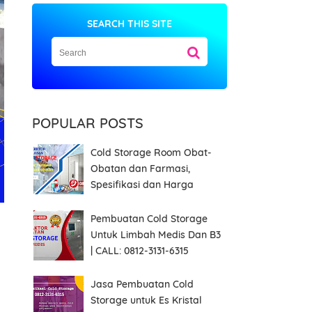
SEARCH THIS SITE
POPULAR POSTS
Cold Storage Room Obat-
Obatan dan Farmasi,
Spesifikasi dan Harga
Pembuatan Cold Storage
Untuk Limbah Medis Dan B3
| CALL: 0812-3131-6315
Jasa Pembuatan Cold
Storage untuk Es Kristal