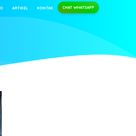
CHAT WHATSAPP
EO
ARTIKEL
KONTAK