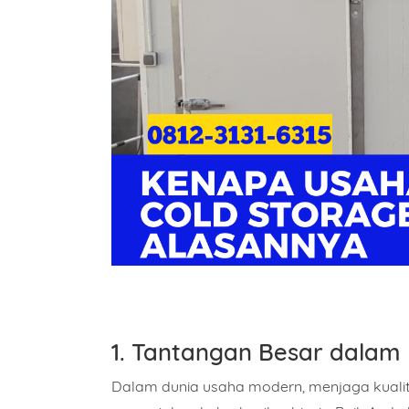
1. Tantangan Besar dalam
Dalam dunia usaha modern, menjaga kuali