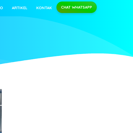
CHAT WHATSAPP
EO
ARTIKEL
KONTAK