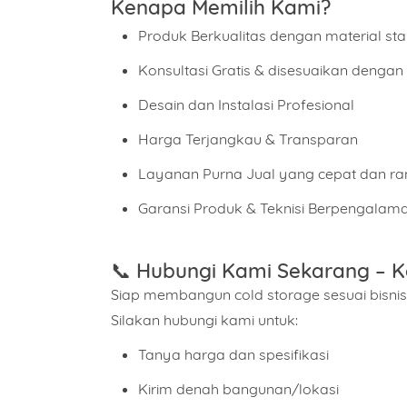
Kenapa Memilih Kami?
Produk Berkualitas dengan material stan
Konsultasi Gratis & disesuaikan dengan
Desain dan Instalasi Profesional
Harga Terjangkau & Transparan
Layanan Purna Jual yang cepat dan r
Garansi Produk & Teknisi Berpengalam
📞
Hubungi Kami Sekarang – K
Siap membangun cold storage sesuai bisni
Silakan hubungi kami untuk:
Tanya harga dan spesifikasi
Kirim denah bangunan/lokasi