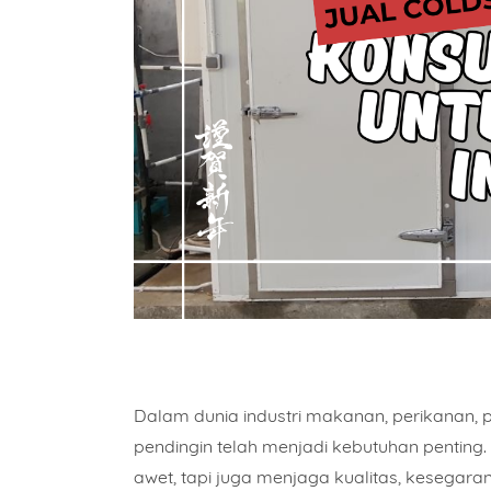
Dalam dunia industri makanan, perikanan, pe
pendingin
telah menjadi kebutuhan pentin
awet, tapi juga menjaga kualitas, kesegaran