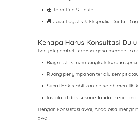
🧁 Toko Kue & Resto
🚚 Jasa Logistik & Ekspedisi Rantai Ding
Kenapa Harus Konsultasi Dulu
Banyak pembeli tergesa-gesa membeli col
Biaya listrik membengkak karena spesifi
Ruang penyimpanan terlalu sempit atau
Suhu tidak stabil karena salah memilih
Instalasi tidak sesuai standar keamana
Dengan konsultasi awal, Anda bisa menghin
awal.