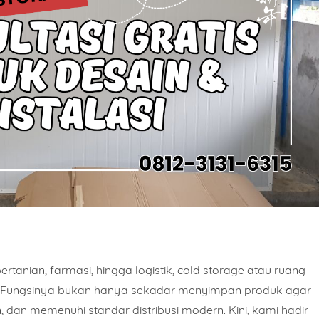
rtanian, farmasi, hingga logistik,
cold storage
atau
ruang
g. Fungsinya bukan hanya sekadar menyimpan produk agar
, dan memenuhi standar distribusi modern. Kini, kami hadir