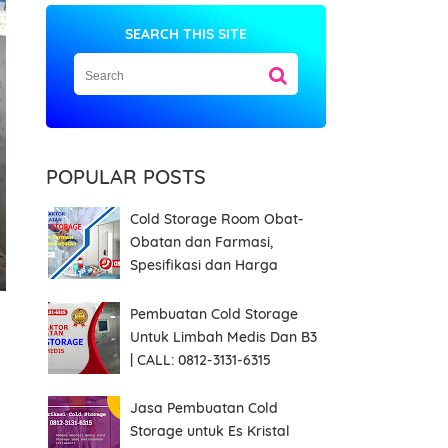
SEARCH THIS SITE
POPULAR POSTS
Cold Storage Room Obat-
Obatan dan Farmasi,
Spesifikasi dan Harga
Pembuatan Cold Storage
Untuk Limbah Medis Dan B3
| CALL: 0812-3131-6315
Jasa Pembuatan Cold
Storage untuk Es Kristal