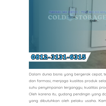
Dalam dunia bisnis yang bergerak cepat, t
dan farmasi, menjaga kualitas produk sel
suhu penyimpanan terganggu, kualitas pro
Oleh karena itu, gudang pendingin yang d
yang dibutuhkan oleh pelaku usaha. Kam