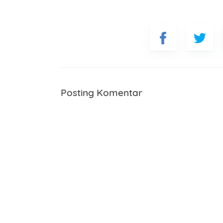
Posting Komentar