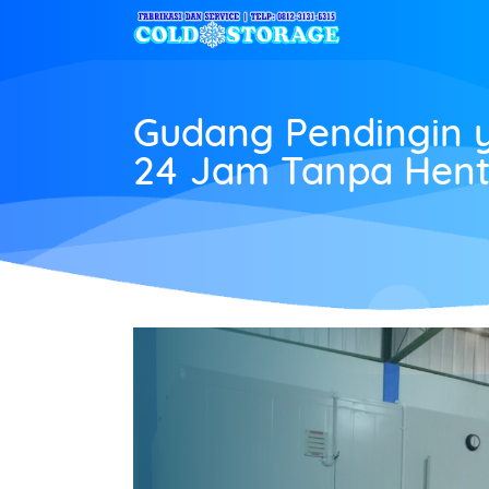
Gudang Pendingin 
24 Jam Tanpa Hent