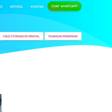
CHAT WHATSAPP
EO
ARTIKEL
KONTAK
COLD STORAGE ES KRISTAL
RUANGAN PENDINGIN