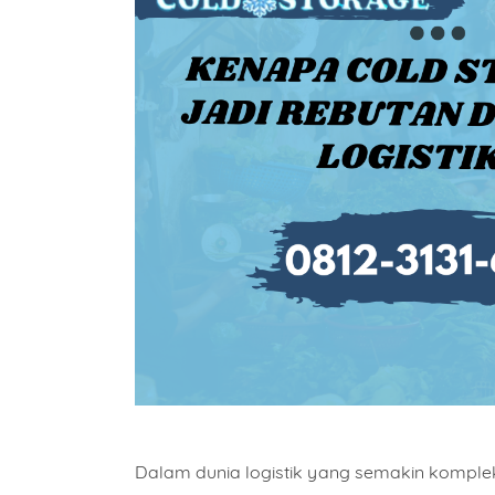
Dalam dunia logistik yang semakin komplek