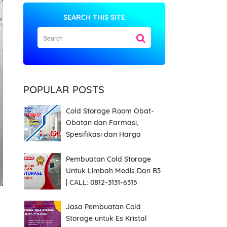
SEARCH THIS SITE
POPULAR POSTS
Cold Storage Room Obat-
Obatan dan Farmasi,
Spesifikasi dan Harga
Pembuatan Cold Storage
Untuk Limbah Medis Dan B3
| CALL: 0812-3131-6315
Jasa Pembuatan Cold
Storage untuk Es Kristal