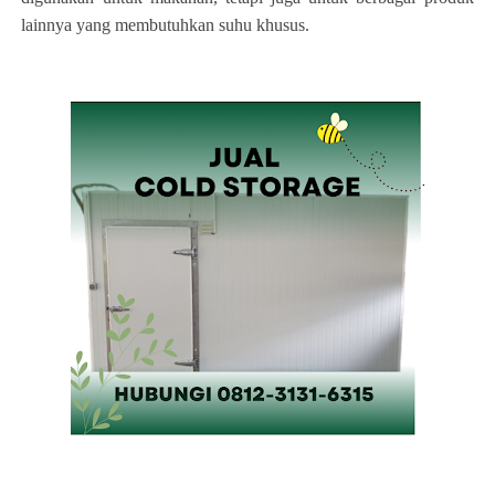
lainnya yang membutuhkan suhu khusus.