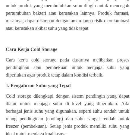
untuk produk yang membutuhkan suhu dingin untuk mencegah
pertumbuhan bakteri atau kerusakan lainnya. Produk farmasi,
misalnya, dapat disimpan dengan aman tanpa risiko kontaminasi
atau kerusakan akibat suhu yang tidak tepat.
Cara Kerja Cold Storage
Cara kerja cold storage pada dasarnya melibatkan proses
pendinginan atau pembekuan untuk menjaga suhu yang
diperlukan agar produk tetap dalam kondisi terbaik.
1. Pengaturan Suhu yang Tepat
Cold storage dilengkapi dengan sistem pendingin yang dapat
diatur untuk menjaga suhu di level yang diperlukan. Ada
berbagai jenis suhu yang digunakan, seperti suhu rendah untuk
ruang pendinginan (cooling) dan suhu sangat rendah untuk
freezer (pembekuan). Setiap jenis produk memiliki suhu yang
ideal untuk menjaga kualitasnya.