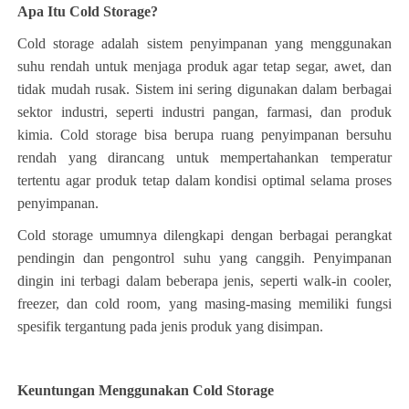
Apa Itu Cold Storage?
Cold storage adalah sistem penyimpanan yang menggunakan
suhu rendah untuk menjaga produk agar tetap segar, awet, dan
tidak mudah rusak. Sistem ini sering digunakan dalam berbagai
sektor industri, seperti industri pangan, farmasi, dan produk
kimia. Cold storage bisa berupa ruang penyimpanan bersuhu
rendah yang dirancang untuk mempertahankan temperatur
tertentu agar produk tetap dalam kondisi optimal selama proses
penyimpanan.
Cold storage umumnya dilengkapi dengan berbagai perangkat
pendingin dan pengontrol suhu yang canggih. Penyimpanan
dingin ini terbagi dalam beberapa jenis, seperti walk-in cooler,
freezer, dan cold room, yang masing-masing memiliki fungsi
spesifik tergantung pada jenis produk yang disimpan.
Keuntungan Menggunakan Cold Storage