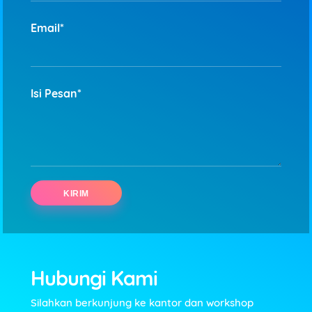
Email*
Isi Pesan*
Hubungi Kami
Silahkan berkunjung ke kantor dan workshop