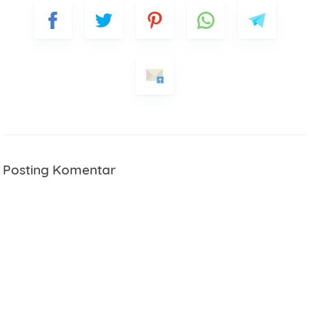
Posting Komentar