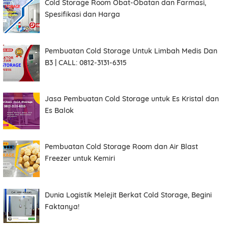
Cold Storage Room Obat-Obatan dan Farmasi,
Spesifikasi dan Harga
Pembuatan Cold Storage Untuk Limbah Medis Dan
B3 | CALL: 0812-3131-6315
Jasa Pembuatan Cold Storage untuk Es Kristal dan
Es Balok
Pembuatan Cold Storage Room dan Air Blast
Freezer untuk Kemiri
Dunia Logistik Melejit Berkat Cold Storage, Begini
Faktanya!