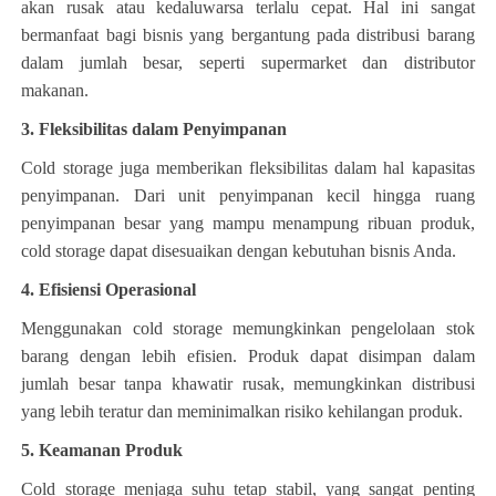
akan rusak atau kedaluwarsa terlalu cepat. Hal ini sangat
bermanfaat bagi bisnis yang bergantung pada distribusi barang
dalam jumlah besar, seperti supermarket dan distributor
makanan.
3. Fleksibilitas dalam Penyimpanan
Cold storage juga memberikan fleksibilitas dalam hal kapasitas
penyimpanan. Dari unit penyimpanan kecil hingga ruang
penyimpanan besar yang mampu menampung ribuan produk,
cold storage dapat disesuaikan dengan kebutuhan bisnis Anda.
4. Efisiensi Operasional
Menggunakan cold storage memungkinkan pengelolaan stok
barang dengan lebih efisien. Produk dapat disimpan dalam
jumlah besar tanpa khawatir rusak, memungkinkan distribusi
yang lebih teratur dan meminimalkan risiko kehilangan produk.
5. Keamanan Produk
Cold storage menjaga suhu tetap stabil, yang sangat penting