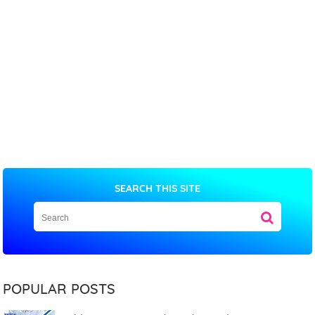
SEARCH THIS SITE
POPULAR POSTS