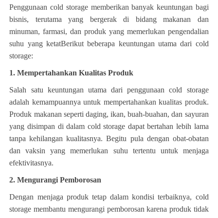
Penggunaan cold storage memberikan banyak keuntungan bagi
bisnis, terutama yang bergerak di bidang makanan dan
minuman, farmasi, dan produk yang memerlukan pengendalian
suhu yang ketatBerikut beberapa keuntungan utama dari cold
storage:
1. Mempertahankan Kualitas Produk
Salah satu keuntungan utama dari penggunaan cold storage
adalah kemampuannya untuk mempertahankan kualitas produk.
Produk makanan seperti daging, ikan, buah-buahan, dan sayuran
yang disimpan di dalam cold storage dapat bertahan lebih lama
tanpa kehilangan kualitasnya. Begitu pula dengan obat-obatan
dan vaksin yang memerlukan suhu tertentu untuk menjaga
efektivitasnya.
2. Mengurangi Pemborosan
Dengan menjaga produk tetap dalam kondisi terbaiknya, cold
storage membantu mengurangi pemborosan karena produk tidak