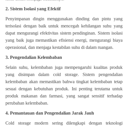
2. Sistem Isolasi yang Efektif
Penyimpanan dingin menggunakan dinding dan pintu yang
terisolasi dengan baik untuk mencegah kehilangan suhu yang
dapat mengurangi efektivitas sistem pendinginan. Sistem isolasi
yang baik juga memastikan efisiensi energi, mengurangi biaya
operasional, dan menjaga kestabilan suhu di dalam ruangan.
3. Pengendalian Kelembaban
Selain suhu, kelembaban juga mempengaruhi kualitas produk
yang disimpan dalam cold storage. Sistem pengendalian
kelembaban akan memastikan bahwa tingkat kelembaban tetap
sesuai dengan kebutuhan produk. Ini penting terutama untuk
produk makanan dan farmasi, yang sangat sensitif terhadap
perubahan kelembaban.
4. Pemantauan dan Pengendalian Jarak Jauh
Cold storage modern sering dilengkapi dengan teknologi